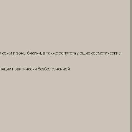
 кожи и зоны бикини, а также сопутствующие косметические
иляции практически безболезненной.